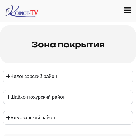
Зона покрытия
Чилонзарский район
Шайхонтохурский район
Aлмазарский район