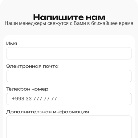
Напишите нам
Наши менеджеры свяжутся с Вами в ближайшее время
Имя
Электронная почта
Телефон номер
Дополнительная информация