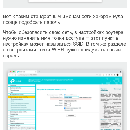
Вот к таким стандартным именам сети хакерам куда
проще подобрать пароль
Чтобы обезопасить свою сеть, в настройках роутера
нужно изменить имя точки доступа — этот пункт в
настройках может называться SSID. В том же разделе
с настройками точки Wi-Fi нужно придумать новый
пароль.