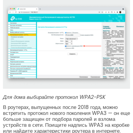
Для дома выбирайте протокол WPA2-PSK
В роутерах, выпущенных после 2018 года, можно
встретить протокол нового поколения WPA3 — он еще
больше защищен от подбора паролей и взлома
устройств в сети. Поищите надпись WPA3 на коробке
или найдите характеристики роутера в интернете.