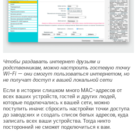
Чтобы раздавать интернет друзьям и
родственникам, можно настроить гостевую точку
Wi-Fi — они смогут пользоваться интернетом, но
не получат доступ к вашей локальной сети
Если в истории слишком много MAC-адресов от
всех ваших устройств, гостей и других людей,
которые подключались к вашей сети, можно
поступить иначе: сбросить настройки точки доступа
до заводских и создать список белых адресов, куда
записать всех ваши устройства. Тогда никто
посторонний не сможет подключиться к вам.