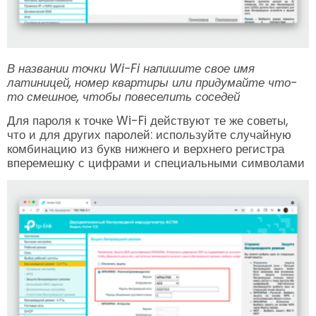
В названии точки Wi-Fi напишите свое имя
латиницей, номер квартиры или придумайте что-
то смешное, чтобы повеселить соседей
Для пароля к точке Wi-Fi действуют те же советы,
что и для других паролей: используйте случайную
комбинацию из букв нижнего и верхнего регистра
вперемешку с цифрами и специальными символами