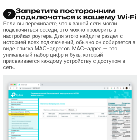
Запретите посторонним
7
подключаться к вашему Wi-Fi
Если вы переживаете, что к вашей сети могли
подключиться соседи, это можно проверить в
настройках роутера. Для этого найдите раздел с
историей всех подключений, обычно он собирается в
виде списка MAC-адресов. MAC-адрес — это
уникальный набор цифр и букв, который
присваивается каждому устройству с доступом в
сеть.