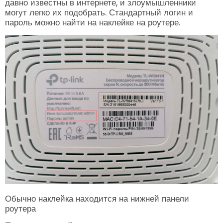
давно известны в интернете, и злоумышленники
могут легко их подобрать. Стандартный логин и
пароль можно найти на наклейке на роутере.
Обычно наклейка находится на нижней панели
роутера