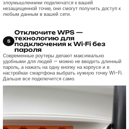
злоумышленники подключатся к вашей
незащищенной точке, они смогут получить доступ к
любым данным в вашей сети.
Отключите WPS —
технологию для
5
подключения к Wi-Fi без
пароля
Современные роутеры делают максимально
удобными для людей — можно не вводить длинный
пароль, а нажать на одну кнопку на корпусе и в
настройках смартфона выбрать нужную точку Wi-Fi.
Дальше все подключится само.