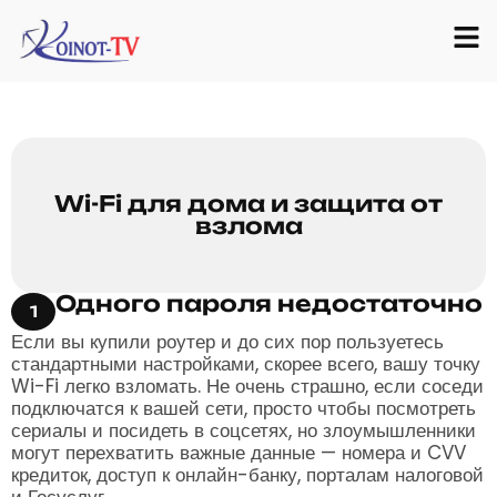
Wi-Fi для дома и защита от
взлома
Одного пароля недостаточно
1
Если вы купили роутер и до сих пор пользуетесь
стандартными настройками, скорее всего, вашу точку
Wi-Fi легко взломать. Не очень страшно, если соседи
подключатся к вашей сети, просто чтобы посмотреть
сериалы и посидеть в соцсетях, но злоумышленники
могут перехватить важные данные — номера и CVV
кредиток, доступ к онлайн-банку, порталам налоговой
и Госуслуг.