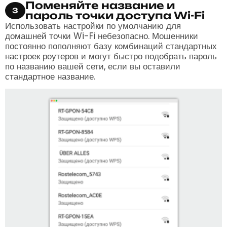
Поменяйте название и
3
пароль точки доступа Wi-Fi
Использовать настройки по умолчанию для
домашней точки Wi-Fi небезопасно. Мошенники
постоянно пополняют базу комбинаций стандартных
настроек роутеров и могут быстро подобрать пароль
по названию вашей сети, если вы оставили
стандартное название.