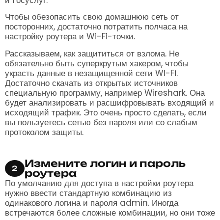
Чтобы обезопасить свою домашнюю сеть от
посторонних, достаточно потратить полчаса на
настройку роутера и Wi-Fi-точки.
Рассказываем, как защититься от взлома. Не
обязательно быть суперкрутым хакером, чтобы
украсть данные в незащищенной сети Wi-Fi.
Достаточно скачать из открытых источников
специальную программу, например Wireshark. Она
будет анализировать и расшифровывать входящий и
исходящий трафик. Это очень просто сделать, если
вы пользуетесь сетью без пароля или со слабым
протоколом защиты.
Измените логин и пароль
2
роутера
По умолчанию для доступа в настройки роутера
нужно ввести стандартную комбинацию из
одинакового логина и пароля admin. Иногда
встречаются более сложные комбинации, но они тоже