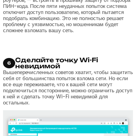
ПИН-кода. После пяти неудачных попыток система
отключит доступ пользователю, который пытается
подобрать комбинацию. Это не полностью решает
проблему с уязвимостью, но мошенникам будет
сложнее взломать вашу сеть.
Сделайте точку Wi-Fi
6
невидимой
Вышеперечисленных советов хватит, чтобы защитить
себя от большинства попыток взлома сети. Но если
все еще переживаете, что к вашей сети могут
подключиться посторонние, можно ограничить доступ
к ней и сделать точку Wi-Fi невидимой для
остальных.