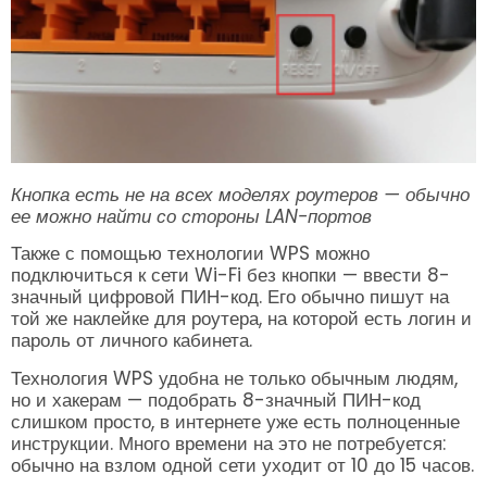
Кнопка есть не на всех моделях роутеров — обычно
ее можно найти со стороны LAN-портов
Также с помощью технологии WPS можно
подключиться к сети Wi-Fi без кнопки — ввести 8-
значный цифровой ПИН-код. Его обычно пишут на
той же наклейке для роутера, на которой есть логин и
пароль от личного кабинета.
Технология WPS удобна не только обычным людям,
но и хакерам — подобрать 8-значный ПИН-код
слишком просто, в интернете уже есть полноценные
инструкции. Много времени на это не потребуется:
обычно на взлом одной сети уходит от 10 до 15 часов.