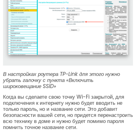
В настройках роутера TP-Link для этого нужно
убрать галочку с пункта «Включить
широковещание SSID»
Когда вы сделаете свою точку Wi-Fi закрытой, для
подключения к интернету нужно будет вводить не
только пароль, но и название сети. Это добавит
безопасности вашей сети, но придется перенастроить
всю технику в доме и нужно будет помимо пароля
помнить точное название сети.