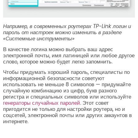
Например, в современных роутерах TP-Link логин и
пароль от настроек можно изменить в разделе
«Системные инструменты»
В качестве логина можно выбрать ваш адрес
электронной почты, имя латиницей или любое другое
слово, которое можно будет легко запомнить.
Чтобы придумать хороший пароль, специалисты по
информационной безопасности советуют
использовать не меньше 8 символов — придумайте
случайную комбинацию из цифр, букв разного
регистра и специальных символов или используйте
генераторы случайных паролей
. Этот совет
пригодится не только для настройки роутера, но и
соцсетей, электронной почты или других аккаунтов в
интернете.