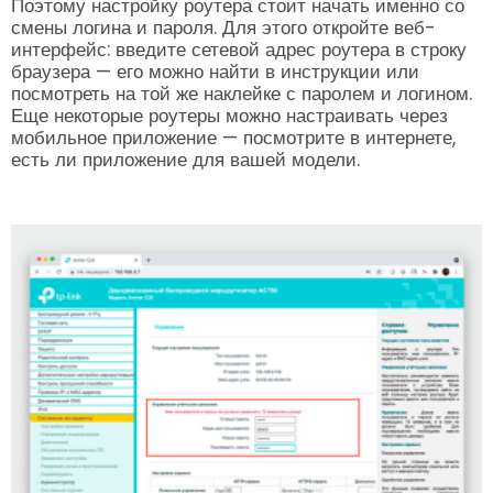
Поэтому настройку роутера стоит начать именно со
смены логина и пароля. Для этого откройте веб-
интерфейс: введите сетевой адрес роутера в строку
браузера — его можно найти в инструкции или
посмотреть на той же наклейке с паролем и логином.
Еще некоторые роутеры можно настраивать через
мобильное приложение — посмотрите в интернете,
есть ли приложение для вашей модели.