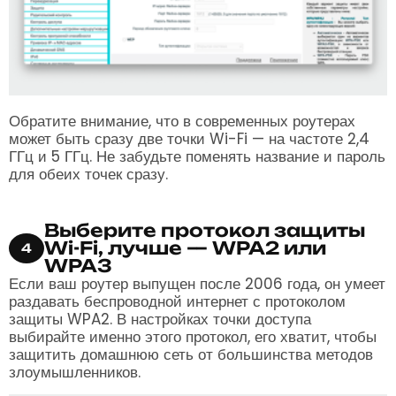
Обратите внимание, что в современных роутерах
может быть сразу две точки Wi-Fi — на частоте 2,4
ГГц и 5 ГГц. Не забудьте поменять название и пароль
для обеих точек сразу.
Выберите протокол защиты
Wi-Fi, лучше — WPA2 или
4
WPA3
Если ваш роутер выпущен после 2006 года, он умеет
раздавать беспроводной интернет с протоколом
защиты WPA2. В настройках точки доступа
выбирайте именно этого протокол, его хватит, чтобы
защитить домашнюю сеть от большинства методов
злоумышленников.