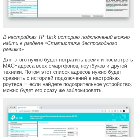
В настройках TP-Link историю подключений можно
найти в разделе «Статистика беспроводного
режима»
Для этого нужно будет потратить время и посмотреть
MAC-адреса всех смартфонов, ноутбуков и другой
техники. Потом этот список адресов нужно будет
сравнить с историей подключений в настройках
роутера — если найдете подозрительное устройство,
можно будет его сразу же заблокировать.