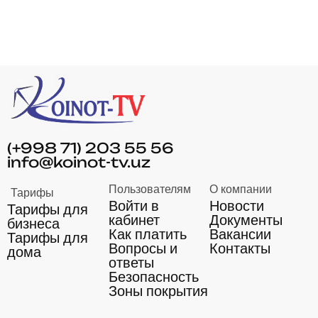
(+998 71) 203 55 56
info@koinot-tv.uz
Пользователям
О компании
Тарифы
Войти в
Новости
Тарифы для
кабинет
Документы
бизнеса
Как платить
Вакансии
Тарифы для
Вопросы и
Контакты
дома
ответы
Безопасность
Зоны покрытия