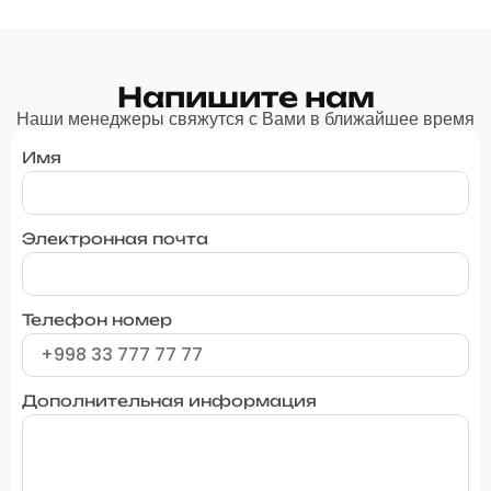
Напишите нам
Наши менеджеры свяжутся с Вами в ближайшее время
Имя
Электронная почта
Телефон номер
Дополнительная информация