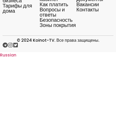
бизнеса
Как платить
Вакансии
Тарифы для
Вопросы и
Контакты
дома
ответы
Безопасность
Зоны покрытия
© 2024 Koinot-TV. Все права защищены.
Russian