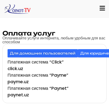
Оплата услуг
Оплачивайте услуги интернета, любым удобным для вас
способом
Для домашних пользователей
Для юридиче
Платежная система “Click”
click.uz
Платежная система “Payme”
payme.uz
Платежная система “Paynet”
paynet.uz